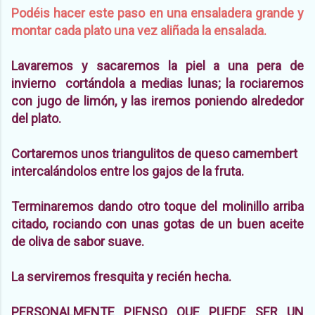
Podéis hacer este paso en una ensaladera grande y
montar cada plato una vez aliñada la ensalada.
Lavaremos y sacaremos la piel a una pera de
invierno cortándola a medias lunas; la rociaremos
con jugo de limón, y las iremos poniendo alrededor
del plato.
Cortaremos unos triangulitos de queso camembert
intercalándolos entre los gajos de la fruta.
Terminaremos dando otro toque del molinillo arriba
citado, rociando con unas gotas de un buen aceite
de oliva de sabor suave.
La serviremos fresquita y recién hecha.
PERSONALMENTE PIENSO QUE PUEDE SER UN