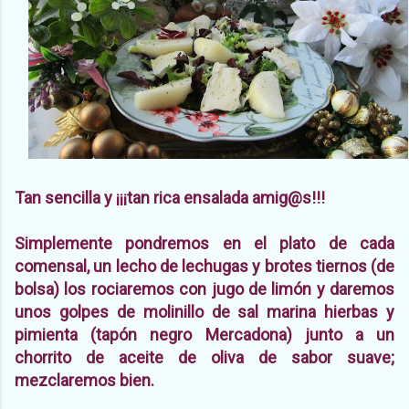
Tan sencilla y ¡¡¡tan rica ensalada amig@s!!!
Simplemente pondremos en el plato de cada
comensal, un lecho de lechugas y brotes tiernos (de
bolsa) los rociaremos con jugo de limón y daremos
unos golpes de molinillo de sal marina hierbas y
pimienta (tapón negro Mercadona) junto a un
chorrito de aceite de oliva de sabor suave;
mezclaremos bien.