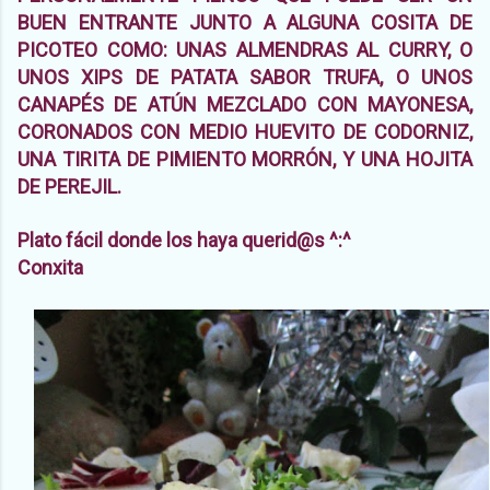
BUEN ENTRANTE JUNTO A ALGUNA COSITA DE
PICOTEO COMO: UNAS ALMENDRAS AL CURRY, O
UNOS XIPS DE PATATA SABOR TRUFA, O UNOS
CANAPÉS DE ATÚN MEZCLADO CON MAYONESA,
CORONADOS CON MEDIO HUEVITO DE CODORNIZ,
UNA TIRITA DE PIMIENTO MORRÓN, Y UNA HOJITA
DE PEREJIL.
Plato fácil donde los haya querid@s ^:^
Conxita