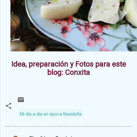
Idea, preparación y Fotos para este
blog: Conxita
Mi día a día en época Navideña