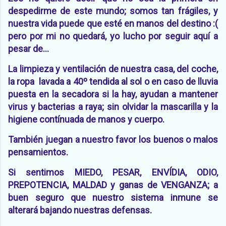
despedirme de este mundo; somos tan frágiles, y
nuestra vida puede que esté en manos del destino :(
pero por mi no quedará, yo lucho por seguir aquí a
pesar de...
La limpieza y ventilación de nuestra casa, del coche,
la ropa lavada a 40º tendida al sol o en caso de lluvia
puesta en la secadora si la hay, ayudan a mantener
virus y bacterias a raya; sin olvidar la mascarilla y la
higiene contínuada de manos y cuerpo.
También juegan a nuestro favor los buenos o malos
pensamientos.
Si sentimos MIEDO, PESAR, ENVÍDIA, ODIO,
PREPOTENCIA, MALDAD y ganas de VENGANZA; a
buen seguro que nuestro sistema inmune se
alterará bajando nuestras defensas.