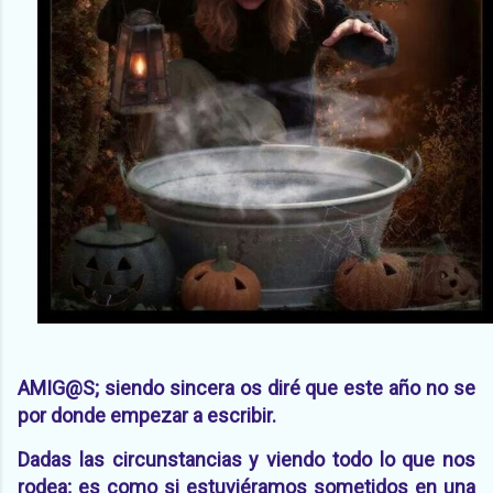
AMIG@S; siendo sincera os diré que este año no se
por donde empezar a escribir.
Dadas las circunstancias y viendo todo lo que nos
rodea; es como si estuviéramos sometidos en una