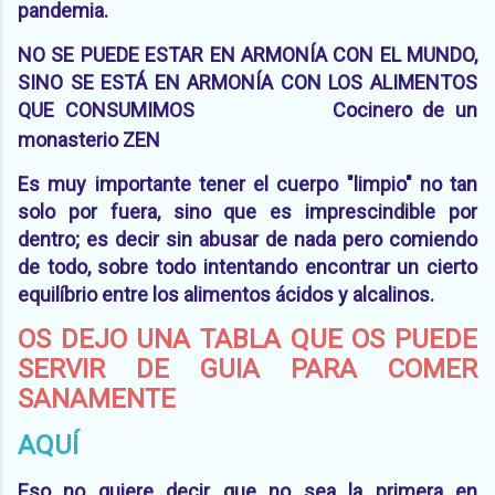
pandemia.
NO SE PUEDE ESTAR EN ARMONÍA CON EL MUNDO,
SINO SE ESTÁ EN ARMONÍA CON LOS ALIMENTOS
QUE CONSUMIMOS
Cocinero de un
monasterio ZEN
Es muy importante tener el cuerpo "limpio" no tan
solo por fuera, sino que es imprescindible por
dentro; es decir sin abusar de nada pero comiendo
de todo, sobre todo intentando encontrar un cierto
equilíbrio entre los alimentos ácidos y alcalinos.
OS DEJO UNA TABLA QUE OS PUEDE
SERVIR DE GUIA PARA COMER
SANAMENTE
AQUÍ
Eso no quiere decir que no sea la primera en