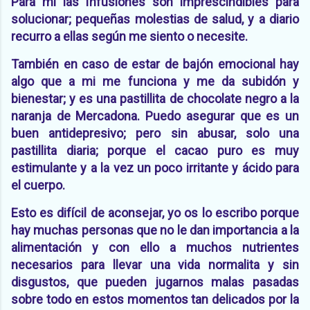
Para mi las infusiones son imprescindibles para
solucionar; pequeñas molestias de salud, y a diario
recurro a ellas según me siento o necesite.
También en caso de estar de bajón emocional hay
algo que a mi me funciona y me da subidón y
bienestar; y es una pastillita de chocolate negro a la
naranja de Mercadona. Puedo asegurar que es un
buen antidepresivo; pero sin abusar, solo una
pastillita diaria; porque el cacao puro es muy
estimulante y a la vez un poco irritante y ácido para
el cuerpo.
Esto es difícil de aconsejar, yo os lo escribo porque
hay muchas personas que no le dan importancia a la
alimentación y con ello a muchos nutrientes
necesarios para llevar una vida normalita y sin
disgustos, que pueden jugarnos malas pasadas
sobre todo en estos momentos tan delicados por la