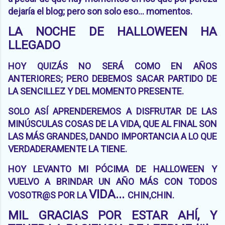
dejaría el blog; pero son solo eso... momentos.
LA NOCHE DE HALLOWEEN HA
LLEGADO
HOY QUIZÁS NO SERÁ COMO EN AÑOS
ANTERIORES; PERO DEBEMOS SACAR PARTIDO DE
LA SENCILLEZ Y DEL MOMENTO PRESENTE.
SOLO ASÍ APRENDEREMOS A DISFRUTAR DE LAS
MINÚSCULAS COSAS DE LA VIDA, QUE AL FINAL SON
LAS MÁS GRANDES, DANDO IMPORTANCIA A LO QUE
VERDADERAMENTE LA TIENE.
HOY LEVANTO MI PÓCIMA DE HALLOWEEN Y
VUELVO A BRINDAR UN AÑO MÁS CON TODOS
VIDA...
VOSOTR@S POR LA
CHIN,CHIN.
MIL GRACIAS POR ESTAR AHÍ, Y