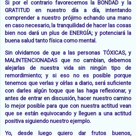
Si por el contrario favorecemos la BONDAD y la
GRATITUD en nuestro día a día, intentando
comprender a nuestro prójimo echando una mano
en caso necesario, la tranquilidad de hacer las cosas
bien nos dará un plus de ENERGÍA; y potenciará la
buena salud tanto física como mental.
Sin olvidarnos de que a las personas TÓXICAS, y
MALINTENCIONADAS que no cambian, debemos
alejarlas de nuestra vida sin ningún tipo de
remordimiento; y si eso no es posible porque
tenemos que verlas y oírlas a diario, será suficiente
con darles algún toque que las haga reflexionar, y
antes de entrar en discusión, hacer nuestro camino
lo mejor posible para que con nuestra actitud vean
que se están equivocando y lleguen a una actitud
positiva siguiendo nuestro ejemplo.
Yo, desde luego quiero dar frutos buenos,