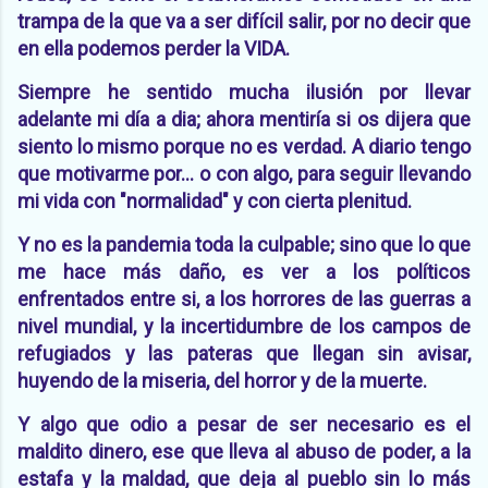
trampa de la que va a ser difícil salir, por no decir que
en ella podemos perder la VIDA.
Siempre he sentido mucha ilusión por llevar
adelante mi día a dia; ahora mentiría si os dijera que
siento lo mismo porque no es verdad. A diario tengo
que motivarme por... o con algo, para seguir llevando
mi vida con "normalidad" y con cierta plenitud.
Y no es la pandemia toda la culpable; sino que lo que
me hace más daño, es ver a los políticos
enfrentados entre si, a los horrores de las guerras a
nivel mundial, y la incertidumbre de los campos de
refugiados y las pateras que llegan sin avisar,
huyendo de la miseria, del horror y de la muerte.
Y algo que odio a pesar de ser necesario es el
maldito dinero, ese que lleva al abuso de poder, a la
estafa y la maldad, que deja al pueblo sin lo más