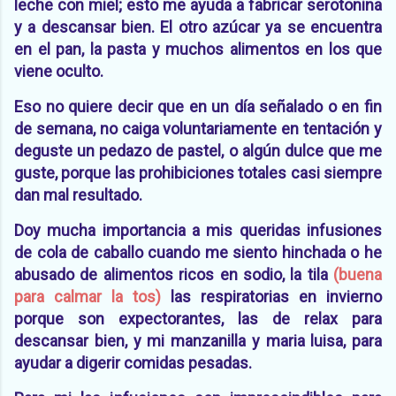
leche con miel; esto me ayuda a fabricar serotonina
y a descansar bien. El otro azúcar ya se encuentra
en el pan, la pasta y muchos alimentos en los que
viene oculto.
Eso no quiere decir que en un día señalado o en fin
de semana, no caiga voluntariamente en tentación y
deguste un pedazo de pastel, o algún dulce que me
guste, porque las prohibiciones totales casi siempre
dan mal resultado.
Doy mucha importancia a mis queridas infusiones
de cola de caballo cuando me siento hinchada o he
abusado de alimentos ricos en sodio, la tila
(buena
para calmar la tos)
las
respiratorias en invierno
porque son expectorantes, las de relax para
descansar bien, y mi manzanilla y maria luisa, para
ayudar a digerir comidas pesadas.