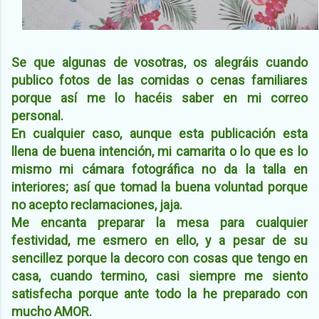
Se que algunas de vosotras, os alegráis cuando
publico fotos de las comidas o cenas familiares
porque así me lo hacéis saber en mi correo
personal.
En cualquier caso, aunque esta publicación esta
llena de buena intención, mi camarita o lo que es lo
mismo mi cámara fotográfica no da la talla en
interiores; así que tomad la buena voluntad porque
no acepto reclamaciones, jaja.
Me encanta preparar la mesa para cualquier
festividad, me esmero en ello, y a pesar de su
sencillez porque la decoro con cosas que tengo en
casa, cuando termino, casi siempre me siento
satisfecha porque ante todo la he preparado con
mucho AMOR.