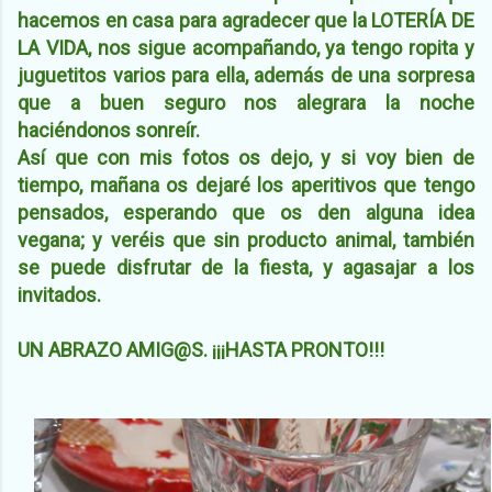
hacemos en casa para agradecer que la LOTERÍA DE
LA VIDA, nos sigue acompañando, ya tengo ropita y
juguetitos varios para ella, además de una sorpresa
que a buen seguro nos alegrara la noche
haciéndonos sonreír.
Así que con mis fotos os dejo, y si voy bien de
tiempo, mañana os dejaré los aperitivos que tengo
pensados, esperando que os den alguna idea
vegana; y veréis que sin producto animal, también
se puede disfrutar de la fiesta, y agasajar a los
invitados.
UN ABRAZO AMIG@S. ¡¡¡HASTA PRONTO!!!