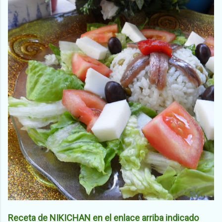
Receta de NIKICHAN en el enlace arriba indicado