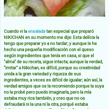
Cuando vi la
ensalada
tan especial que preparó
NIKICHAN en su momento me dije: Esta delícia la
tengo que preparar yo a no tardar; y aunque le he
hecho una pequeña modificación con el queso
según ingredientes que tenía en casa, si que el
"alma" de su receta, sigue intacta; aunque la verdad,
"imitar" a Nikichan, es difícil, porque su creatividad
unida a la gran variedad y riqueza de sus
ingredientes, a veces es difícil de igualar; aún así, la
verdad amigos que os la recomiendo porque la suya
no la probé pero puedo imaginarla, pero la mía
estaba muy rica también, y creo que no os
defraudará ni la una ni la otra, porqué estaba