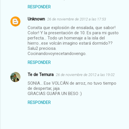
RESPONDER
Unknown
26 de noviembre de 2012 a las 17:53
Conxita que explosión de ensalada, que sabor!
Color! Y la presentación de 10. Es para mi gusto
perfecta... Todo un homenaje a la isla del
hierro...ese volcán imagino estará dormido??
Salu2 preciosa.
Cocinandovoyrecetandovengo.
RESPONDER
Te de Ternura
26 de noviembre de 2012 a las 19:02
SONIA... Ese VOLCÁN de arroz, no tuvo tiempo
de despertar, jaja.
GRACIAS GUAPA UN BESO :)
RESPONDER