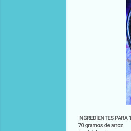
INGREDIENTES PARA 
70 gramos de arroz