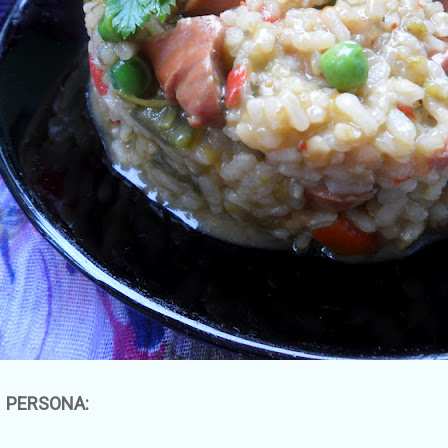
1 PERSONA: