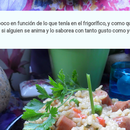
oco en función de lo que tenía en el frigorífico, y como 
r si alguien se anima y lo saborea con tanto gusto como y