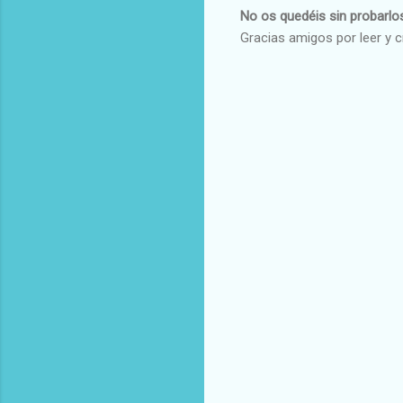
No os quedéis sin probarlo
Gracias amigos por leer y c