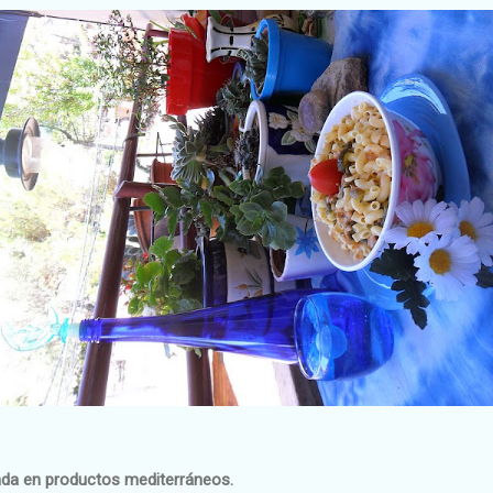
ada en productos mediterráneos.