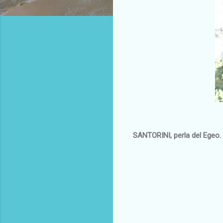
SANTORINI, perla del Egeo. 