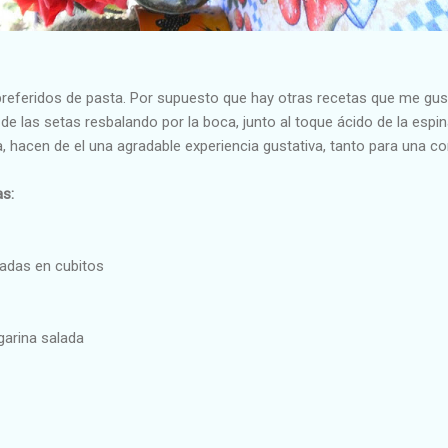
preferidos de pasta. Por supuesto que hay otras recetas que me gus
de las setas resbalando por la boca, junto al toque ácido de la espin
a, hacen de el una agradable experiencia gustativa, tanto para una 
as:
adas en cubitos
garina salada