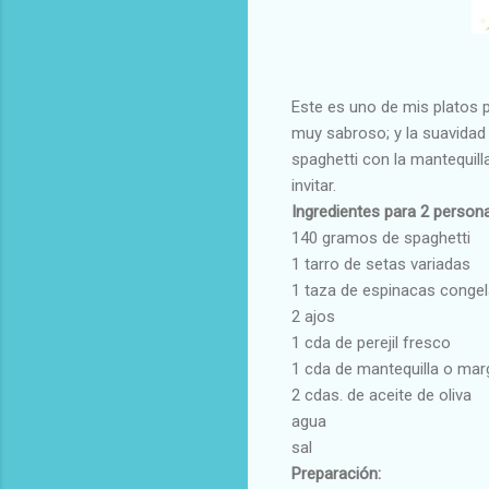
Este es uno de mis platos 
muy sabroso; y la suavidad 
spaghetti con la mantequill
invitar.
Ingredientes para 2 person
140 gramos de spaghetti
1 tarro de setas variadas
1 taza de espinacas congel
2 ajos
1 cda de perejil fresco
1 cda de mantequilla o mar
2 cdas. de aceite de oliva
agua
sal
Preparación: