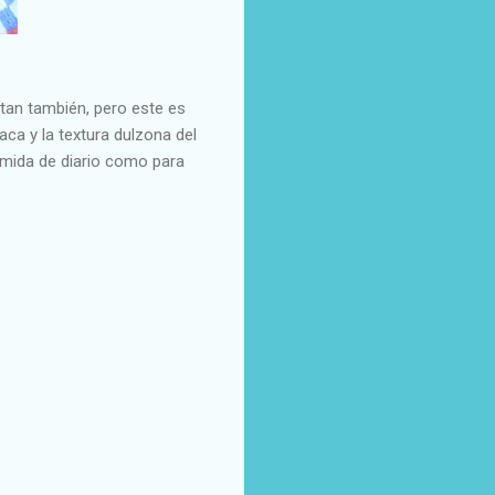
tan también, pero este es
aca y la textura dulzona del
comida de diario como para