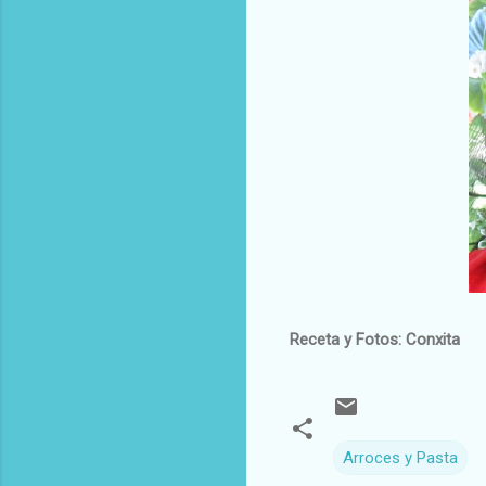
Receta y Fotos: Conxita
Arroces y Pasta