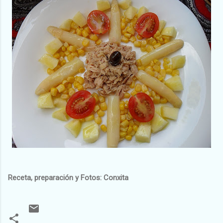
Receta, preparación y Fotos: Conxita