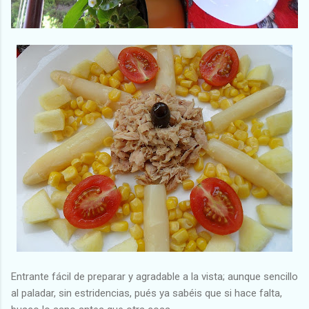
Entrante fácil de preparar y agradable a la vista; aunque sencillo
al paladar, sin estridencias, pués ya sabéis que si hace falta,