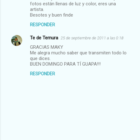
fotos están llenas de luz y color, eres una
artista.
Besotes y buen finde
RESPONDER
Te de Ternura
25 de septiembre de 2011 a las 0:18
GRACIAS MAKY
Me alegra mucho saber que transmiten todo lo
que dices.
BUEN DOMINGO PARA TÍ GUAPA!!!
RESPONDER