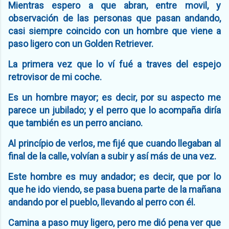
Mientras espero a que abran, entre movil, y
observación de las personas que pasan andando,
casi siempre coincido con un hombre que viene a
paso ligero con un Golden Retriever.
La primera vez que lo ví fué a traves del espejo
retrovisor de mi coche.
Es un hombre mayor; es decir, por su aspecto me
parece un jubilado; y el perro que lo acompaña diría
que también es un perro anciano.
Al princípio de verlos, me fijé que cuando llegaban al
final de la calle, volvían a subir y así más de una vez.
Este hombre es muy andador; es decir, que por lo
que he ido viendo, se pasa buena parte de la mañana
andando por el pueblo, llevando al perro con él.
Camina a paso muy ligero, pero me dió pena ver que