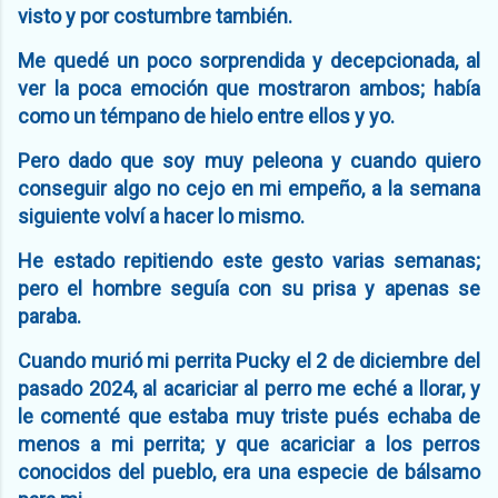
visto y por costumbre también.
Me quedé un poco sorprendida y decepcionada, al
ver la poca emoción que mostraron ambos; había
como un témpano de hielo entre ellos y yo.
Pero dado que soy muy peleona y cuando quiero
conseguir algo no cejo en mi empeño, a la semana
siguiente volví a hacer lo mismo.
He estado repitiendo este gesto varias semanas;
pero el hombre seguía con su prisa y apenas se
paraba.
Cuando murió mi perrita Pucky el 2 de diciembre del
pasado 2024, al acariciar al perro me eché a llorar, y
le comenté que estaba muy triste pués echaba de
menos a mi perrita; y que acariciar a los perros
conocidos del pueblo, era una especie de bálsamo