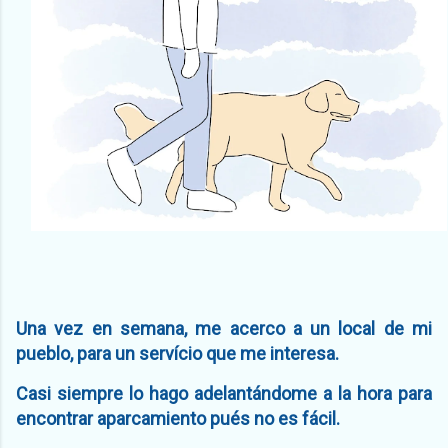
Una vez en semana, me acerco a un local de mi
pueblo, para un servício que me interesa.
Casi siempre lo hago adelantándome a la hora para
encontrar aparcamiento pués no es fácil.