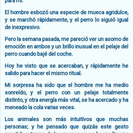
para mi.
El hombre esbozó una especie de mueca agridulce,
y se marchó rápidamente, y el perro lo siguió igual
de inexpresivo.
Pero la semana pasada, me pareció ver un asomo de
emoción en ambos y un brillo inusual en el pelaje del
perro cuando bajé del coche.
Hoy he visto que se acercaban, y rápidamente he
salido para hacer el mismo ritual.
Mi sorpresa ha sido que el hombre me ha medio
sonreído, y el perro con un pelaje totalmente
distinto, y otra energía más vital, se ha acercado y ha
meneado la cola varias veces.
Los animales son más intuitívos que muchas
personas; y he pensado que quizás este gesto