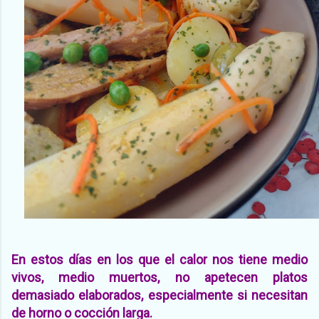
En estos días en los que el calor nos tiene medio
vivos, medio muertos, no apetecen platos
demasiado elaborados, especialmente si necesitan
de horno o cocción larga.