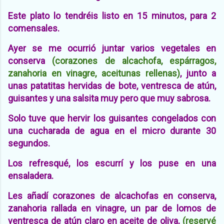
Este plato lo tendréis listo en 15 minutos, para 2
comensales.
Ayer se me ocurrió juntar varios vegetales en
conserva
(corazones de alcachofa, espárragos,
zanahoria en vinagre, aceitunas rellenas)
, junto a
unas patatitas hervidas de bote, ventresca de atún,
guisantes y una salsita muy pero que muy sabrosa.
Solo tuve que hervir los guisantes congelados con
una cucharada de agua en el micro durante 30
segundos.
Los refresqué, los escurrí y los puse en una
ensaladera.
Les añadí corazones de alcachofas en conserva,
zanahoria rallada en vinagre, un par de lomos de
ventresca de atún claro en aceite de oliva,
(reservé