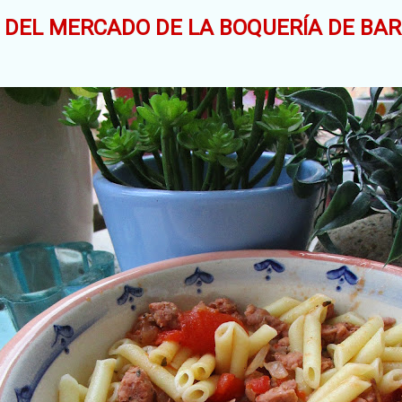
DEL MERCADO DE LA BOQUERÍA DE BAR