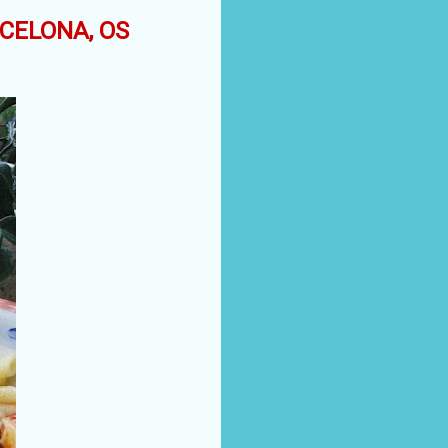
CELONA, OS