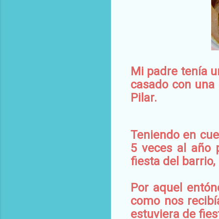
Mi padre tenía 
casado con una 
Pilar.
Teniendo en cue
5 veces al año 
fiesta del barrio
Por aquel entón
como nos recibí
estuviera de fies