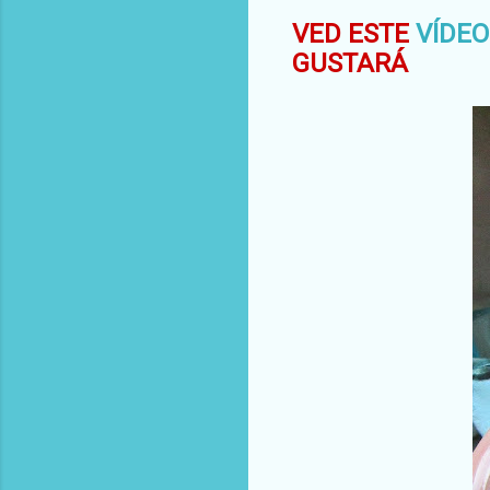
VED ESTE
VÍDEO
GUSTARÁ