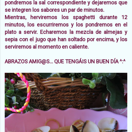
pondremos la sal correspondiente y dejaremos que
se integren los sabores un par de minutos.
Mientras, herviremos los spaghetti durante 12
minutos, los escurriremos y los pondremos en el
plato a servir. Echaremos la mezcla de almejas y
sepia con el jugo que han soltado por encima, y los
serviremos al momento en caliente.
ABRAZOS AMIG@S... QUE TENGÁIS UN BUEN DÍA ^:^