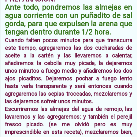
Ante todo, pondremos las almejas en
agua corriente con un puñadito de sal
gorda, para que expulsen la arena que
tengan dentro durante 1/2 hora.
Cuando falten pocos minutos para que transcurra
este tiempo,
agregaremos las dos cucharadas de
aceite a la sartén y las llevaremos a calentar,
añadiremos la cebolla muy picada, la dejaremos
unos minutos a fuego medio y añadiremos los dos
ajos picaditos. Dejaremos pochar a fuego lento
hasta verla transparente y será entonces cuando
agregaremos las sepias troceadas, mezclaremos y
las dejaremos sofreír unos minutos.
Escurriremos las almejas del agua de remojo, las
lavaremos y las agregaremos; y también el perejil
fresco picado. (se me olvidó pero es muy
imprescindible en esta receta), mezclaremos bien,