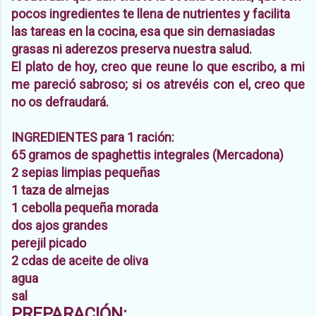
pocos ingredientes te llena de nutrientes y facilita
las tareas en la cocina, esa que sin demasiadas
grasas ni aderezos preserva nuestra salud.
El plato de hoy, creo que reune lo que escribo, a mi
me pareció sabroso; si os atrevéis con el, creo que
no os defraudará.
INGREDIENTES para 1 ración:
65 gramos de spaghettis integrales (Mercadona)
2 sepias limpias pequeñas
1 taza de almejas
1 cebolla pequeña morada
dos ajos grandes
perejil picado
2 cdas de aceite de oliva
agua
sal
PREPARACIÓN: