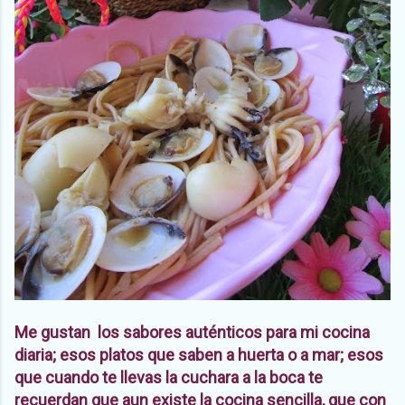
Me gustan los sabores auténticos para mi cocina
diaria; esos platos que saben a huerta o a mar; esos
que cuando te llevas la cuchara a la boca te
recuerdan que aun existe la cocina sencilla, que con