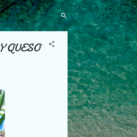
Y QUESO