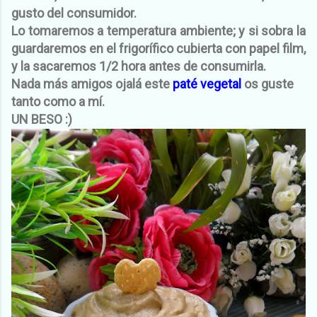
gusto del consumidor.
Lo tomaremos a temperatura ambiente; y si sobra la
guardaremos en el frigorífico cubierta con papel film,
y la sacaremos 1/2 hora antes de consumirla.
Nada más amigos ojalá este
paté vegetal
os guste
tanto como a mí.
UN BESO :)