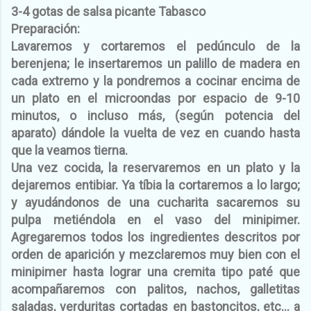
3-4 gotas de salsa picante Tabasco
Preparación:
Lavaremos y cortaremos el pedúnculo de la
berenjena; le insertaremos un palillo de madera en
cada extremo y la pondremos a cocinar encima de
un plato en el microondas por espacio de 9-10
minutos, o incluso más, (según potencia del
aparato) dándole la vuelta de vez en cuando hasta
que la veamos tierna.
Una vez cocida, la reservaremos en un plato y la
dejaremos entibiar. Ya tíbia la cortaremos a lo largo;
y ayudándonos de una cucharita sacaremos su
pulpa metiéndola en el vaso del minipimer.
Agregaremos todos los ingredientes descritos por
orden de aparición y mezclaremos muy bien con el
minipimer hasta lograr una cremita tipo paté que
acompañaremos con palitos, nachos, galletitas
saladas, verduritas cortadas en bastoncitos, etc... a