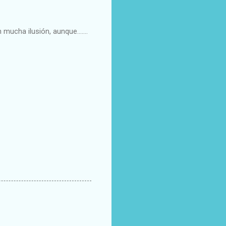
mucha ilusión, aunque.......