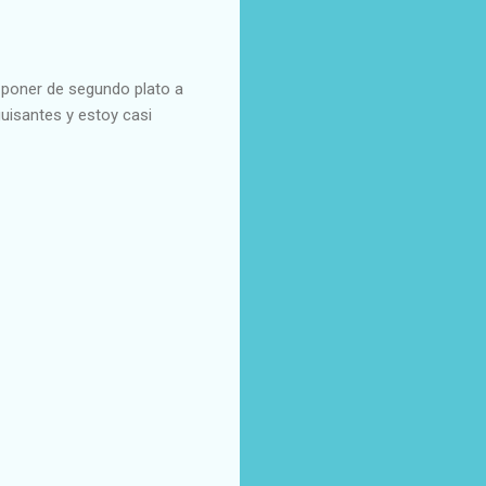
a poner de segundo plato a
uisantes y estoy casi