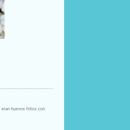
 eran huevos fritos con