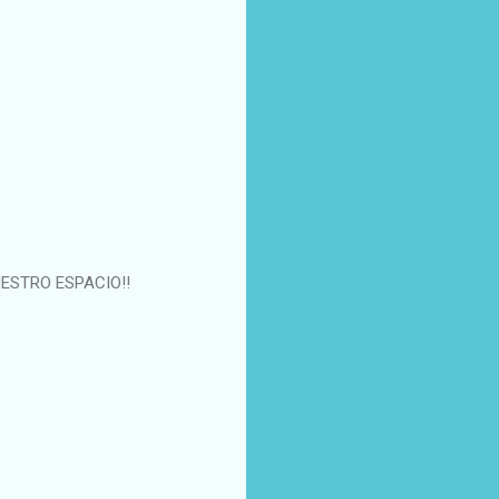
UESTRO ESPACIO!!