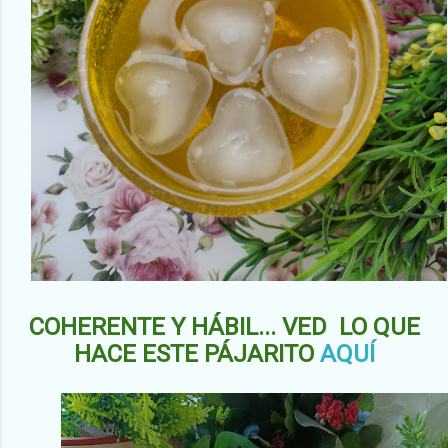
COHERENTE Y HÁBIL... VED LO QUE
HACE ESTE PÁJARITO
AQUÍ