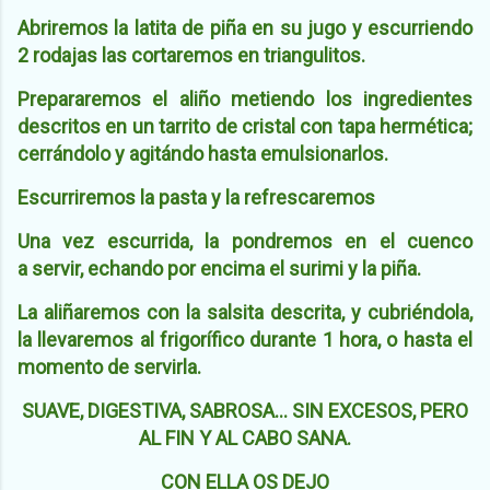
Abriremos la latita de piña en su jugo y escurriendo
2 rodajas las cortaremos en triangulitos.
Prepararemos el aliño metiendo los ingredientes
descritos en un tarrito de cristal con tapa hermética;
cerrándolo y agitándo
hasta emulsionarlos.
Escurriremos la pasta y la refrescaremos
Una vez escurrida, la pondremos en el cuenco
a
servir, echando por encima el surimi y la piña.
La aliñaremos con la salsita descrita, y cubriéndola,
la llevaremos al frigorífico durante 1 hora, o hasta el
momento de servirla.
SUAVE, DIGESTIVA, SABROSA... SIN EXCESOS, PERO
AL FIN Y AL CABO SANA.
CON ELLA OS DEJO