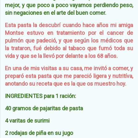
mejor, y que poco a poco vayamos perdiendo peso,
sin negaciones en el arte del buen comer.
Esta pasta la descubrí cuando hace años mi amiga
Montse estuvo en tratamiento por el cancer de
pulmón que padeció, y que según los médicos que
la trataron, fué debido al tabaco que fumó toda su
vida y que se la llevó por delante a los 68 años.
En una de mis visitas a su casa, me invitó a comer, y
preparó esta pasta que me pareció ligera y nutritíva,
anotando su receta que es la que os muestro hoy.
INGREDIENTES para 1 ración:
40 gramos de pajaritas de pasta
4 varitas de surimi
2 rodajas de piña en su jugo