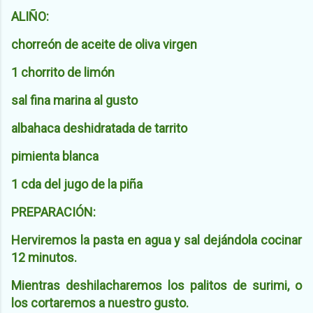
ALIÑO:
chorreón de aceite de oliva virgen
1 chorrito de limón
sal fina marina al gusto
albahaca deshidratada de tarrito
pimienta blanca
1 cda del jugo de la piña
PREPARACIÓN:
Herviremos la pasta en agua y sal dejándola cocinar
12 minutos.
Mientras deshilacharemos los palitos de surimi, o
los cortaremos a nuestro gusto.